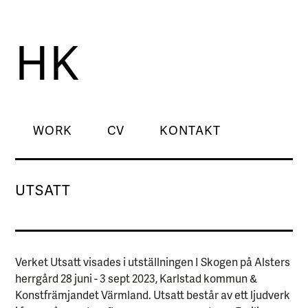
HK
WORK
CV
KONTAKT
UTSATT
Verket Utsatt visades i utställningen I Skogen på Alsters
herrgård 28 juni - 3 sept 2023, Karlstad kommun &
Konstfrämjandet Värmland. Utsatt består av ett ljudverk