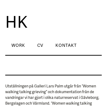
HK
WORK
CV
KONTAKT
Utställningen på Galleri Lars Palm utgår från “Women
walking talking grieving” och dokumentation från de
vandringar vi har gjort i olika naturreservat i Gävleborg,
Bergslagen och Värmland. “Women walking talking