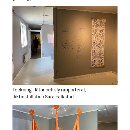
Teckning, flätor och sly rapporterat,
diktinstallation Sara Falkstad