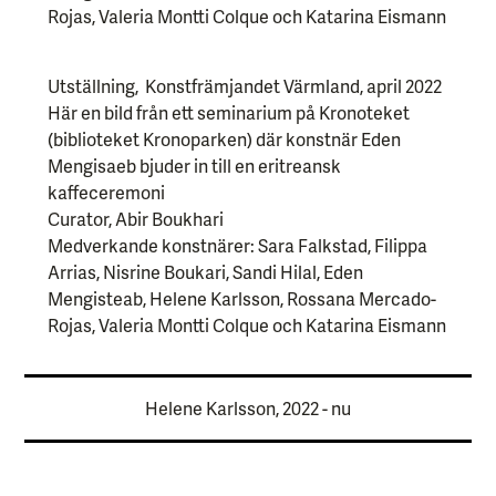
Rojas, Valeria Montti Colque och Katarina Eismann
Utställning, Konstfrämjandet Värmland, april 2022
Här en bild från ett seminarium på Kronoteket
(biblioteket Kronoparken) där konstnär Eden
Mengisaeb bjuder in till en eritreansk
kaffeceremoni
Curator, Abir Boukhari
Medverkande konstnärer: Sara Falkstad, Filippa
Arrias, Nisrine Boukari, Sandi Hilal, Eden
Mengisteab, Helene Karlsson, Rossana Mercado-
Rojas, Valeria Montti Colque och Katarina Eismann
Helene Karlsson, 2022 - nu