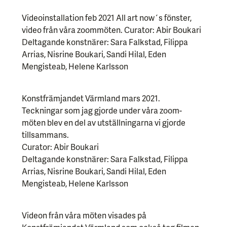
Videoinstallation feb 2021 All art now´s fönster,
video från våra zoommöten. Curator: Abir Boukari
Deltagande konstnärer: Sara Falkstad, Filippa
Arrias, Nisrine Boukari, Sandi Hilal, Eden
Mengisteab, Helene Karlsson
Konstfrämjandet Värmland mars 2021.
Teckningar som jag gjorde under våra zoom-
möten blev en del av utställningarna vi gjorde
tillsammans.
Curator: Abir Boukari
Deltagande konstnärer: Sara Falkstad, Filippa
Arrias, Nisrine Boukari, Sandi Hilal, Eden
Mengisteab, Helene Karlsson
Videon från våra möten visades på