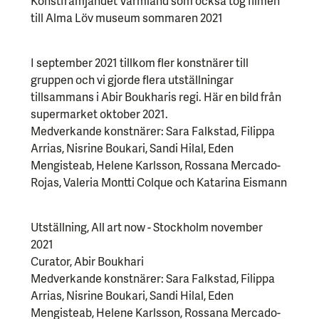
Konstfrämjandet Värmland som också tog filmen
till Alma Löv museum sommaren 2021
I september 2021 tillkom fler konstnärer till
gruppen och vi gjorde flera utställningar
tillsammans i Abir Boukharis regi. Här en bild från
supermarket oktober 2021.
Medverkande konstnärer: Sara Falkstad, Filippa
Arrias, Nisrine Boukari, Sandi Hilal, Eden
Mengisteab, Helene Karlsson, Rossana Mercado-
Rojas, Valeria Montti Colque och Katarina Eismann
Utställning, All art now - Stockholm november
2021
Curator, Abir Boukhari
Medverkande konstnärer: Sara Falkstad, Filippa
Arrias, Nisrine Boukari, Sandi Hilal, Eden
Mengisteab, Helene Karlsson, Rossana Mercado-